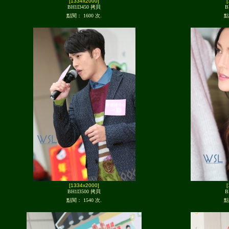
[1334x2000]
BH1I3450 拷貝
B
點閱： 1600 次.
點
[1334x2000]
BH1I3500 拷貝
B
點閱： 1540 次.
點