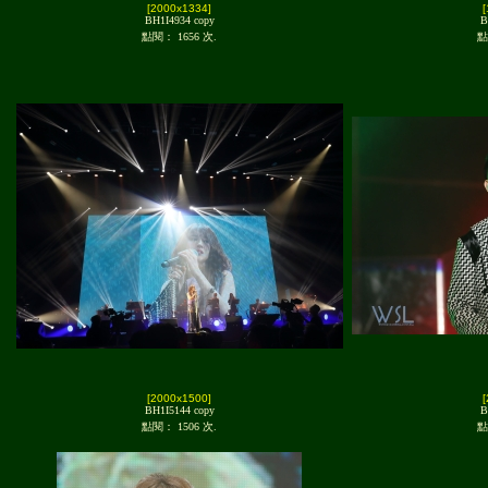
[2000x1334]
BH1I4934 copy
B
點閱： 1656 次.
點
[2000x1500]
BH1I5144 copy
B
點閱： 1506 次.
點