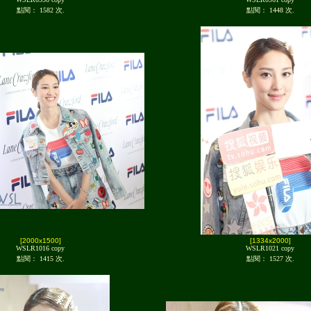
點閱： 1582 次.
點閱： 1448 次.
[2000x1500]
[1334x2000]
WSLR1016 copy
WSLR1021 copy
點閱： 1415 次.
點閱： 1527 次.