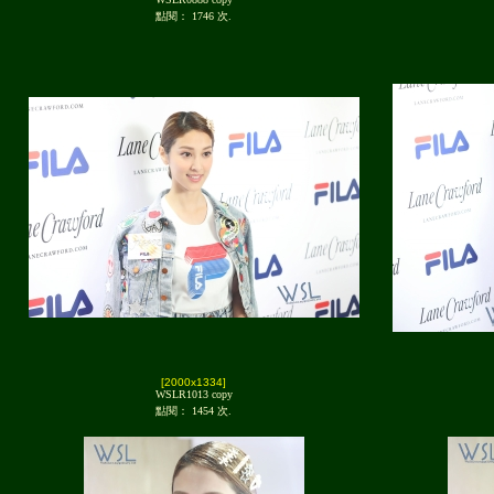
點閱： 1746 次.
[2000x1334]
WSLR1013 copy
點閱： 1454 次.