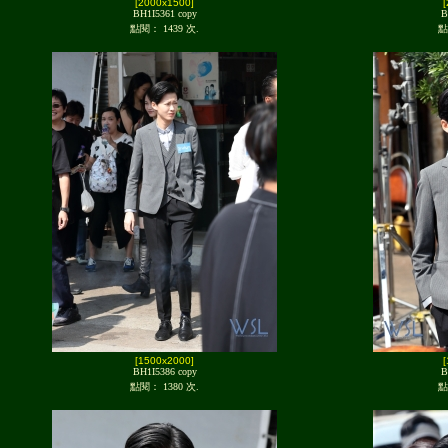
[2000x1500]
BH1I5361 copy
B
點閱： 1439 次.
點
[1500x2000]
BH1I5386 copy
B
點閱： 1380 次.
點