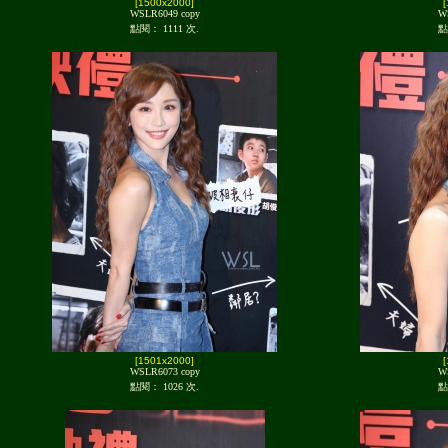
[1500x2000]
WSLR6049 copy
W
點閱： 1111 次.
點
[1501x2000]
WSLR6073 copy
W
點閱： 1026 次.
點