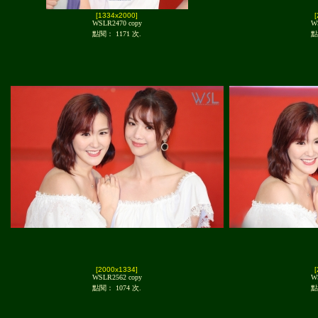
[1334x2000]
WSLR2470 copy
W
點閱： 1171 次.
點
[2000x1334]
WSLR2562 copy
W
點閱： 1074 次.
點