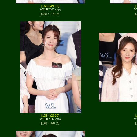
[1500x2000]
WSLR2887 copy
W
點閱： 976 次.
點
[1334x2000]
WSLR2942 copy
W
點閱： 963 次.
點