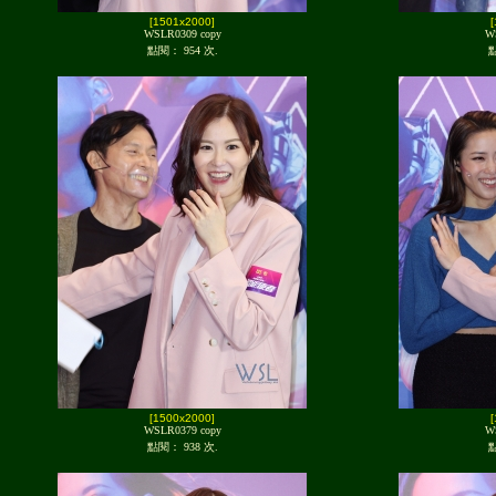
[1501x2000]
WSLR0309 copy
W
點閱： 954 次.
點
[1500x2000]
WSLR0379 copy
W
點閱： 938 次.
點