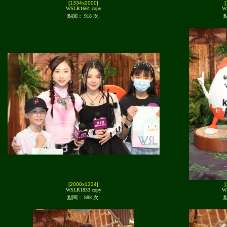
[1334x2000]
WSLR1661 copy
W
點閱： 918 次.
點
[2000x1334]
WSLR1833 copy
W
點閱： 888 次.
點