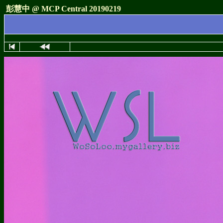
彭慧中 @ MCP Central 20190219