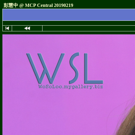
彭慧中 @ MCP Central 20190219