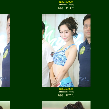
[1334x2000]
BH1I5541 copy
點閱： 1714 次.
[1334x2000]
BH1I5685 copy
點閱： 1677 次.