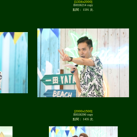
[1334x2000]
BH1I6214 copy
點閱： 1591 次.
[2000x1500]
BH1I6390 copy
點閱： 1435 次.