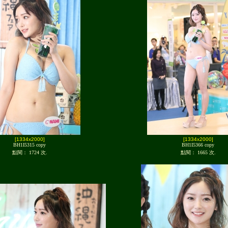
[1334x2000]
[1334x2000]
BH1I5315 copy
BH1I5366 copy
點閱： 1724 次.
點閱： 1665 次.