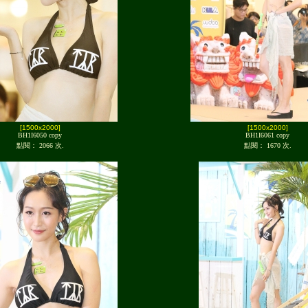
[1500x2000]
[1500x2000]
BH1I6050 copy
BH1I6061 copy
點閱： 2066 次.
點閱： 1670 次.