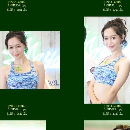
[1500x2000]
[1334x2000]
BH1I5504 copy
BH1I5521 copy
點閱： 1891 次.
點閱： 1703 次.
[2000x1334]
[1334x2000]
BH1I5621 copy
BH1I5673 copy
點閱： 1680 次.
點閱： 2137 次.