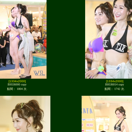
[1334x2000]
[1334x2000]
BH1I6000 copy
BH1I6014 copy
點閱： 1804 次.
點閱： 1742 次.