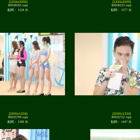
[1334x2000]
[1334x2000]
BH1I6203 copy
BH1I6213 copy
點閱： 1528 次.
點閱： 1577 次.
[2000x1334]
[2000x1334]
BH1I5709 copy
BH1I5752 copy
點閱： 1568 次.
點閱： 1447 次.